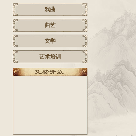
戏曲
曲艺
文学
艺术培训