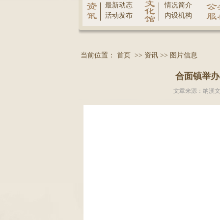
最新动态
情况简介
活动发布
内设机构
当前位置：
首页
>>
资讯
>>
图片信息
合面镇举办2
文章来源：纳溪文化馆 